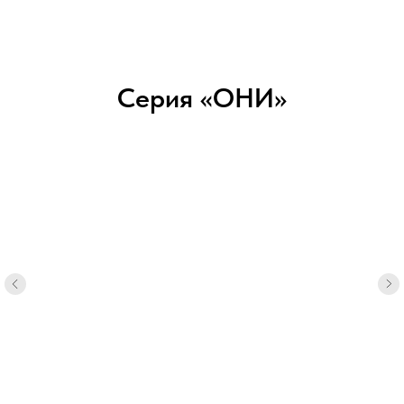
Серия «ОНИ»